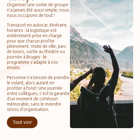
Organiser une sortie de groupe
n’a jamais été aussi simple, nous
nous occupons de tout !
Transport en autocar, itinéraire,
horaires : la logistique est
entièrement prise en charge
pour que chacun profite
pleinement. Visite de ville, parc
de loisirs, sortie au théâtre ou
journée à Bruges : le
programme s’adapte à vos
envies.
Personne n’a besoin de prendre
le volant, alors autant en
profiter à fond ! Une journée
entre collègues, c’est la garantie
d’un moment de cohésion
mémorable, sans le moindre
stress d’organisation.
Tout voir