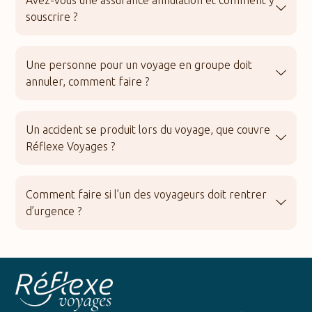
souscrire ?
Une personne pour un voyage en groupe doit
annuler, comment faire ?
Un accident se produit lors du voyage, que couvre
Réflexe Voyages ?
Comment faire si l’un des voyageurs doit rentrer
d’urgence ?