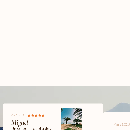
Avril 2025
Miguel
Mars 2025
Un séjour inoubliable au