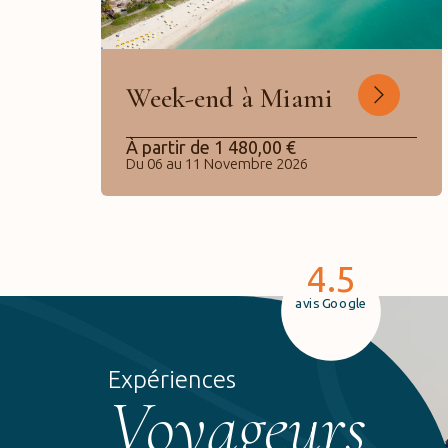
Week-end à Miami
À partir de
1 480,00
€
Du 06 au 11 Novembre 2026
4.5
avis Google
Expériences
Voyageurs