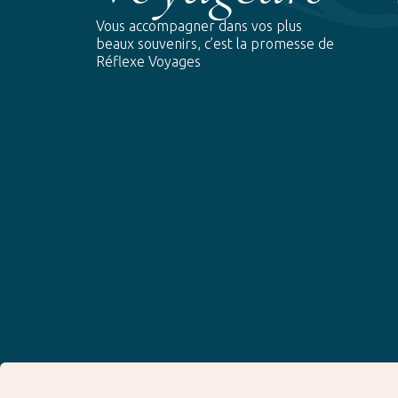
Vous accompagner dans vos plus
beaux souvenirs, c’est la promesse de
Réflexe Voyages