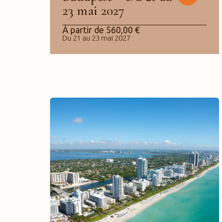
23 mai 2027
À partir de
560,00
€
Du 21 au 23 mai 2027