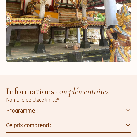
Informations
complémentaires
Nombre de place limité*
Programme :
Ce prix comprend :