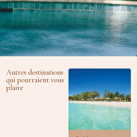
Autres destinations
qui pourraient vous
plaire