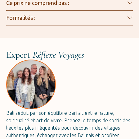
Ce prix ne comprend pas :
Formalités :
Expert
Réflexe Voyages
Bali séduit par son équilibre parfait entre nature,
spiritualité et art de vivre. Prenez le temps de sortir des
lieux les plus fréquentés pour découvrir des villages
authentiques, échanger avec les Balinais et profiter