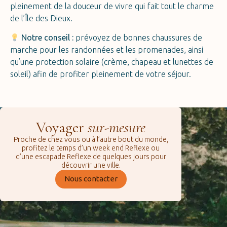
pleinement de la douceur de vivre qui fait tout le charme
de l’Île des Dieux.
Notre conseil :
prévoyez de bonnes chaussures de
marche pour les randonnées et les promenades, ainsi
qu’une protection solaire (crème, chapeau et lunettes de
soleil) afin de profiter pleinement de votre séjour.
Voyager
sur-mesure
Proche de chez vous ou à l’autre bout du monde,
profitez le temps d’un week end Reflexe ou
d’une escapade Reflexe de quelques jours pour
découvrir une ville.
Nous contacter