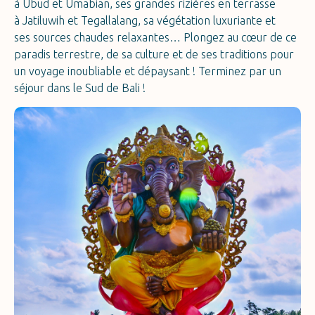
à Ubud et Umabian, ses grandes rizières en terrasse
à Jatiluwih et Tegallalang, sa végétation luxuriante et
ses sources chaudes relaxantes… Plongez au cœur de ce
paradis terrestre, de sa culture et de ses traditions pour
un voyage inoubliable et dépaysant ! Terminez par un
séjour dans le Sud de Bali !