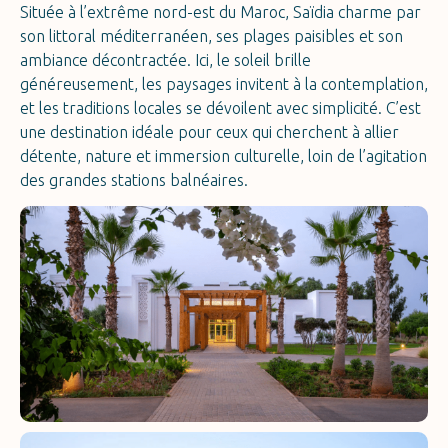
Située à l’extrême nord-est du Maroc, Saïdia charme par
son littoral méditerranéen, ses plages paisibles et son
ambiance décontractée. Ici, le soleil brille
généreusement, les paysages invitent à la contemplation,
et les traditions locales se dévoilent avec simplicité. C’est
une destination idéale pour ceux qui cherchent à allier
détente, nature et immersion culturelle, loin de l’agitation
des grandes stations balnéaires.