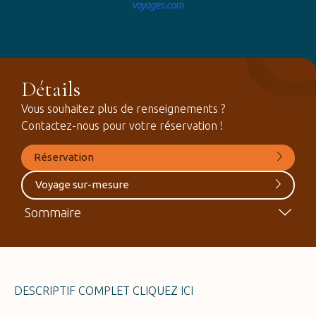
voyages.com
Détails
Vous souhaitez plus de renseignements ?
Contactez-nous pour votre réservation !
Réservation
Voyage sur-mesure
Sommaire
DESCRIPTIF COMPLET CLIQUEZ
ICI