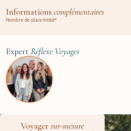
Informations
complémentaires
Nombre de place limité*
Expert
Réflexe Voyages
Voyager
sur-mesure