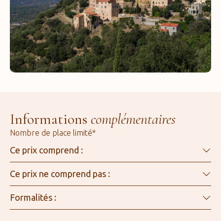
Informations
complémentaires
Nombre de place limité*
Ce prix comprend :
Ce prix ne comprend pas :
Formalités :