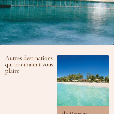
Autres destinations
qui pourraient vous
plaire
ile Maurice