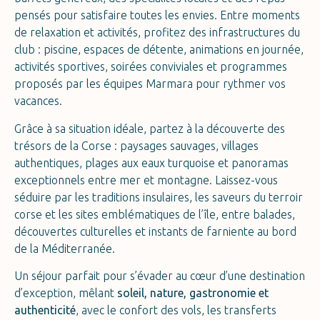
pensés pour satisfaire toutes les envies. Entre moments
de relaxation et activités, profitez des infrastructures du
club : piscine, espaces de détente, animations en journée,
activités sportives, soirées conviviales et programmes
proposés par les équipes Marmara pour rythmer vos
vacances.
Grâce à sa situation idéale, partez à la découverte des
trésors de la Corse : paysages sauvages, villages
authentiques, plages aux eaux turquoise et panoramas
exceptionnels entre mer et montagne. Laissez-vous
séduire par les traditions insulaires, les saveurs du terroir
corse et les sites emblématiques de l’île, entre balades,
découvertes culturelles et instants de farniente au bord
de la Méditerranée.
Un séjour parfait pour s’évader au cœur d’une destination
d’exception, mêlant
soleil, nature, gastronomie et
authenticité
, avec le confort des vols, les transferts