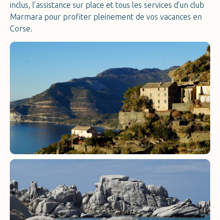
inclus, l’assistance sur place et tous les services d’un club
Marmara pour profiter pleinement de vos vacances en
Corse.