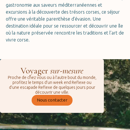
gastronomie aux saveurs méditerranéennes et
excursions à la découverte des trésors corses, ce séjour
offre une véritable parenthèse d’évasion. Une
destination idéale pour se ressourcer et découvrir une île
où la nature préservée rencontre les traditions et l’art de
vivre corse.
Voyager
sur-mesure
Proche de chez vous ou à l’autre bout du monde,
profitez le temps d’un week end Reflexe ou
d’une escapade Reflexe de quelques jours pour
découvrir une ville.
Nous contacter