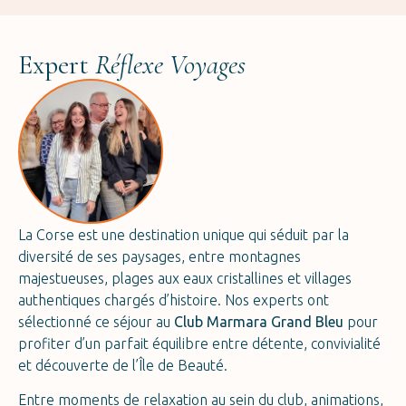
Expert
Réflexe Voyages
La Corse est une destination unique qui séduit par la
diversité de ses paysages, entre montagnes
majestueuses, plages aux eaux cristallines et villages
authentiques chargés d’histoire. Nos experts ont
sélectionné ce séjour au
Club Marmara Grand Bleu
pour
profiter d’un parfait équilibre entre détente, convivialité
et découverte de l’Île de Beauté.
Entre moments de relaxation au sein du club, animations,