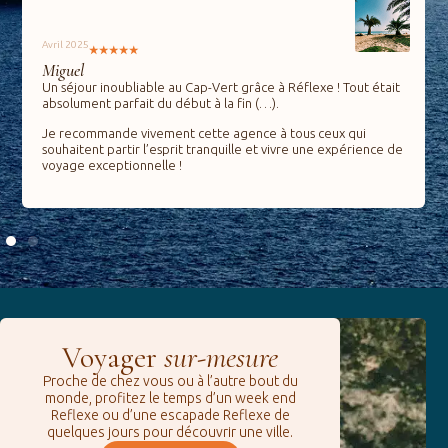
Avril 2025
Miguel
Un séjour inoubliable au Cap-Vert grâce à Réflexe ! Tout était
absolument parfait du début à la fin (…).
Je recommande vivement cette agence à tous ceux qui
souhaitent partir l’esprit tranquille et vivre une expérience de
voyage exceptionnelle !
Voyager
sur-mesure
Proche de chez vous ou à l’autre bout du
monde, profitez le temps d’un week end
Reflexe ou d’une escapade Reflexe de
quelques jours pour découvrir une ville.